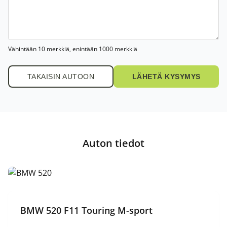
Vähintään 10 merkkiä, enintään 1000 merkkiä
TAKAISIN AUTOON
Auton tiedot
BMW 520 F11 Touring M-sport